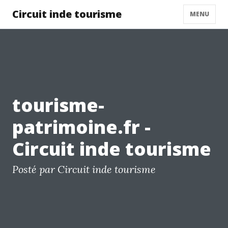
Circuit inde tourisme
MENU
tourisme-
patrimoine.fr -
Circuit inde tourisme
Posté par Circuit inde tourisme