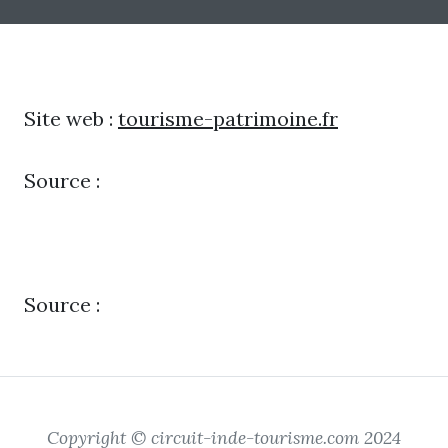
Site web :
tourisme-patrimoine.fr
Source :
Source :
Copyright © circuit-inde-tourisme.com 2024