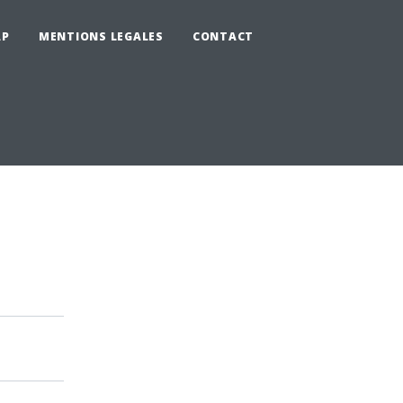
AP
MENTIONS LEGALES
CONTACT