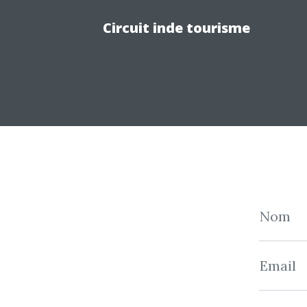
Circuit inde tourisme
Nom
Email