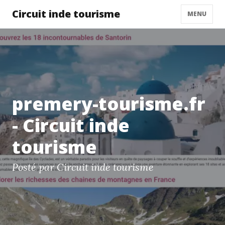
Circuit inde tourisme
MENU
premery-tourisme.fr
- Circuit inde
tourisme
Posté par Circuit inde tourisme