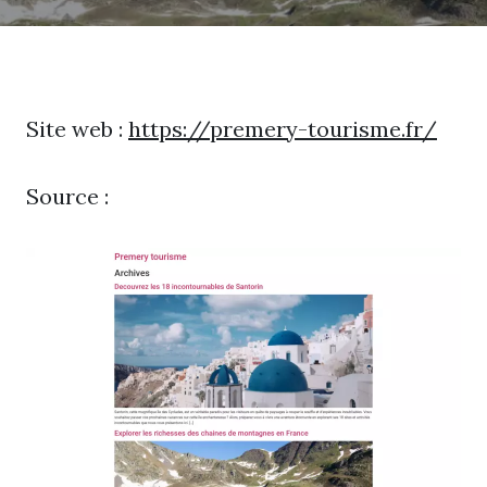
Site web :
https://premery-tourisme.fr/
Source :