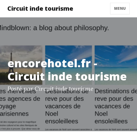
Circuit inde tourisme
MENU
encorehotel.fr -
Circuit inde tourisme
Posté par Circuit inde tourisme