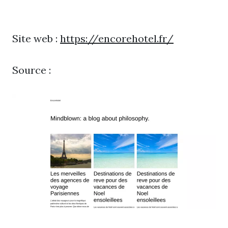
Site web :
https://encorehotel.fr/
Source :