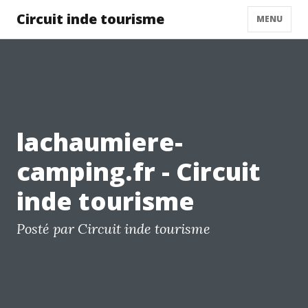
Circuit inde tourisme
MENU
lachaumiere-
camping.fr - Circuit
inde tourisme
Posté par Circuit inde tourisme