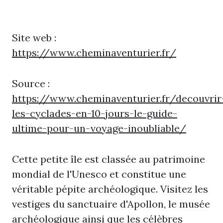
Site web :
https://www.cheminaventurier.fr/
Source :
https://www.cheminaventurier.fr/decouvrir
les-cyclades-en-10-jours-le-guide-
ultime-pour-un-voyage-inoubliable/
Cette petite île est classée au patrimoine
mondial de l'Unesco et constitue une
véritable pépite archéologique. Visitez les
vestiges du sanctuaire d'Apollon, le musée
archéologique ainsi que les célèbres