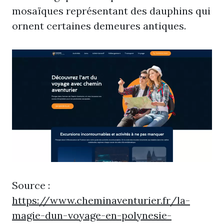
mosaïques représentant des dauphins qui
ornent certaines demeures antiques.
Source :
https://www.cheminaventurier.fr/la-
magie-dun-voyage-en-polynesie-