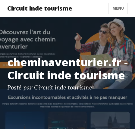
Circuit inde tourisme
MENU
cheminaventurier.fr -
Circuit inde tourisme
Posté par Circuit inde tourisme