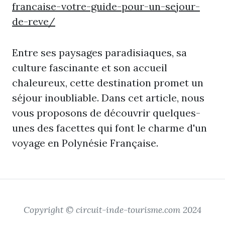
francaise-votre-guide-pour-un-sejour-
de-reve/
Entre ses paysages paradisiaques, sa
culture fascinante et son accueil
chaleureux, cette destination promet un
séjour inoubliable. Dans cet article, nous
vous proposons de découvrir quelques-
unes des facettes qui font le charme d'un
voyage en Polynésie Française.
Copyright © circuit-inde-tourisme.com 2024