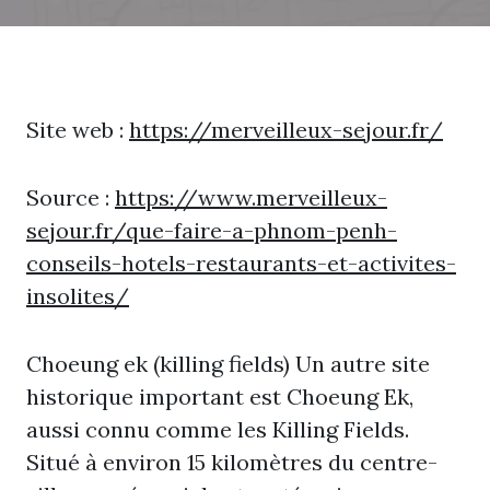
Site web :
https://merveilleux-sejour.fr/
Source :
https://www.merveilleux-
sejour.fr/que-faire-a-phnom-penh-
conseils-hotels-restaurants-et-activites-
insolites/
Choeung ek (killing fields) Un autre site
historique important est Choeung Ek,
aussi connu comme les Killing Fields.
Situé à environ 15 kilomètres du centre-