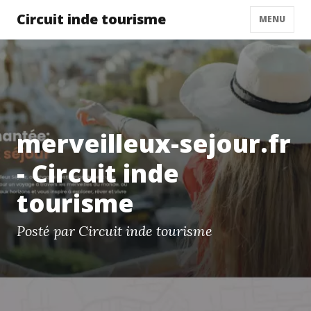
Circuit inde tourisme
MENU
merveilleux-sejour.fr
- Circuit inde
tourisme
Posté par Circuit inde tourisme