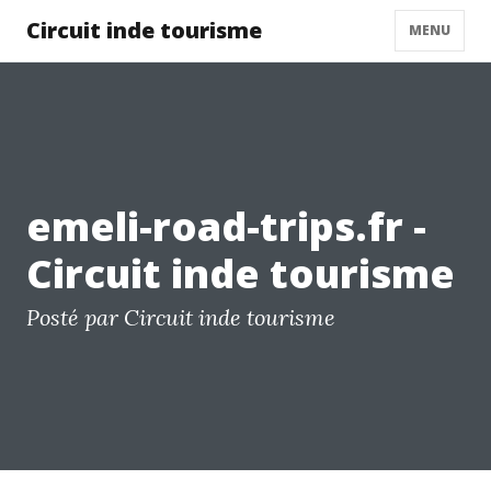
Circuit inde tourisme
MENU
emeli-road-trips.fr -
Circuit inde tourisme
Posté par Circuit inde tourisme