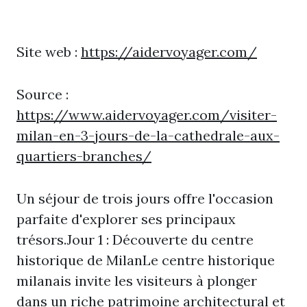
Site web :
https://aidervoyager.com/
Source :
https://www.aidervoyager.com/visiter-
milan-en-3-jours-de-la-cathedrale-aux-
quartiers-branches/
Un séjour de trois jours offre l'occasion
parfaite d'explorer ses principaux
trésors.Jour 1 : Découverte du centre
historique de MilanLe centre historique
milanais invite les visiteurs à plonger
dans un riche patrimoine architectural et