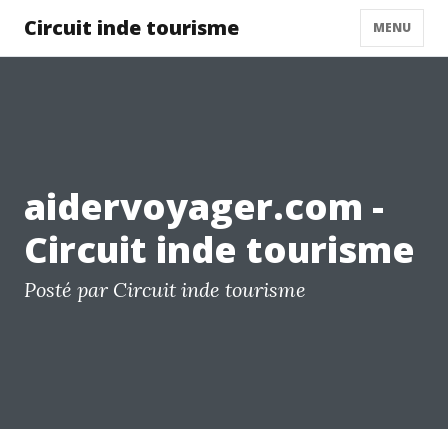
Circuit inde tourisme
MENU
aidervoyager.com -
Circuit inde tourisme
Posté par Circuit inde tourisme