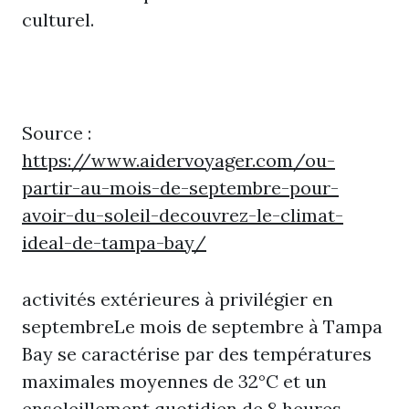
culturel.
Source :
https://www.aidervoyager.com/ou-
partir-au-mois-de-septembre-pour-
avoir-du-soleil-decouvrez-le-climat-
ideal-de-tampa-bay/
activités extérieures à privilégier en
septembreLe mois de septembre à Tampa
Bay se caractérise par des températures
maximales moyennes de 32°C et un
ensoleillement quotidien de 8 heures.