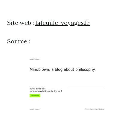
Site web :
lafeuille-voyages.fr
Source :