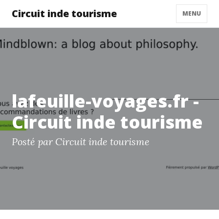
Circuit inde tourisme
MENU
lafeuille-voyages.fr -
Circuit inde tourisme
Posté par Circuit inde tourisme