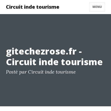
Circuit inde tourisme
MENU
gitechezrose.fr -
Circuit inde tourisme
Posté par Circuit inde tourisme