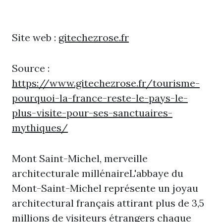
Site web :
gitechezrose.fr
Source :
https://www.gitechezrose.fr/tourisme-
pourquoi-la-france-reste-le-pays-le-
plus-visite-pour-ses-sanctuaires-
mythiques/
Mont Saint-Michel, merveille
architecturale millénaireL'abbaye du
Mont-Saint-Michel représente un joyau
architectural français attirant plus de 3,5
millions de visiteurs étrangers chaque