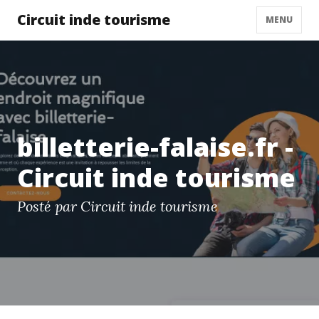
Circuit inde tourisme
MENU
billetterie-falaise.fr -
Circuit inde tourisme
Posté par Circuit inde tourisme