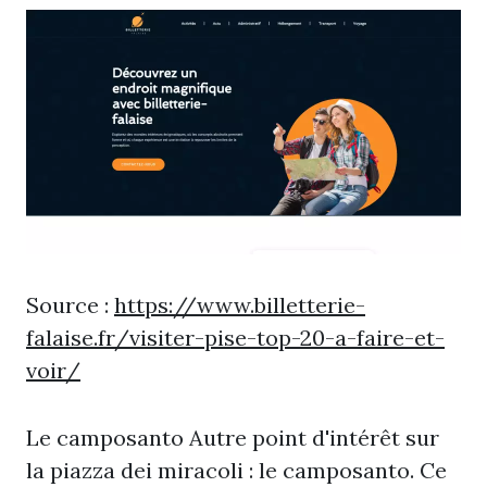
Source :
https://www.billetterie-
falaise.fr/visiter-pise-top-20-a-faire-et-
voir/
Le camposanto Autre point d'intérêt sur
la piazza dei miracoli : le camposanto. Ce