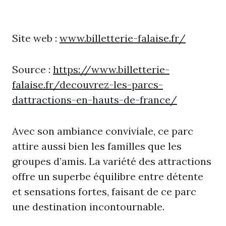
Site web :
www.billetterie-falaise.fr/
Source :
https://www.billetterie-
falaise.fr/decouvrez-les-parcs-
dattractions-en-hauts-de-france/
Avec son ambiance conviviale, ce parc
attire aussi bien les familles que les
groupes d’amis. La variété des attractions
offre un superbe équilibre entre détente
et sensations fortes, faisant de ce parc
une destination incontournable.