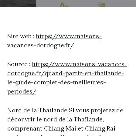
Site web :
https://www.maisons-
vacances-dordogne.fr/
Source :
https://www.maisons-vacances-
dordogne.fr/quand-partir-en-thailande-
le-guide-complet-des-meilleures-
periodes/
Nord de la Thaïlande Si vous projetez de
découvrir le nord de la Thaïlande,
comprenant Chiang Mai et Chiang Rai,