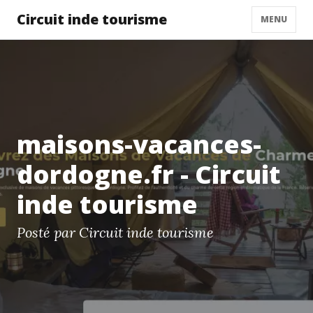
Circuit inde tourisme
MENU
maisons-vacances-
dordogne.fr - Circuit
inde tourisme
Posté par Circuit inde tourisme