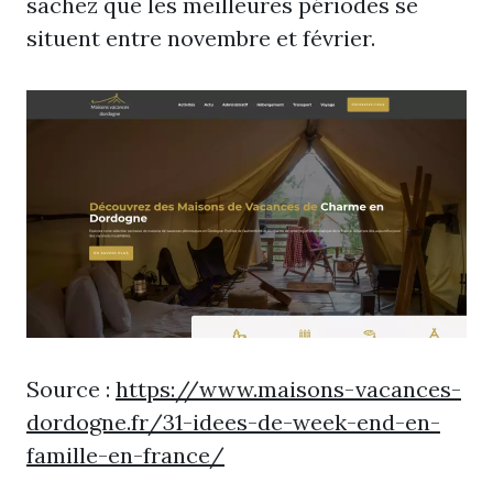
sachez que les meilleures périodes se
situent entre novembre et février.
Source :
https://www.maisons-vacances-
dordogne.fr/31-idees-de-week-end-en-
famille-en-france/