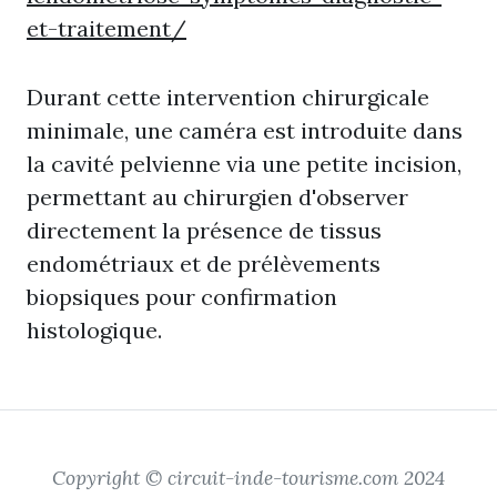
et-traitement/
Durant cette intervention chirurgicale
minimale, une caméra est introduite dans
la cavité pelvienne via une petite incision,
permettant au chirurgien d'observer
directement la présence de tissus
endométriaux et de prélèvements
biopsiques pour confirmation
histologique.
Copyright © circuit-inde-tourisme.com 2024