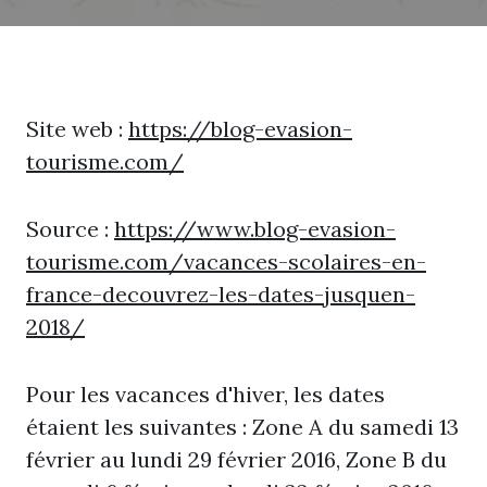
Site web :
https://blog-evasion-
tourisme.com/
Source :
https://www.blog-evasion-
tourisme.com/vacances-scolaires-en-
france-decouvrez-les-dates-jusquen-
2018/
Pour les vacances d'hiver, les dates
étaient les suivantes : Zone A du samedi 13
février au lundi 29 février 2016, Zone B du