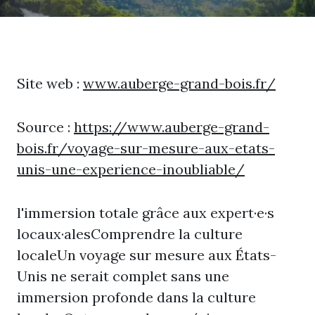
Site web :
www.auberge-grand-bois.fr/
Source :
https://www.auberge-grand-
bois.fr/voyage-sur-mesure-aux-etats-
unis-une-experience-inoubliable/
l'immersion totale grâce aux expert·e·s
locaux·alesComprendre la culture
localeUn voyage sur mesure aux États-
Unis ne serait complet sans une
immersion profonde dans la culture