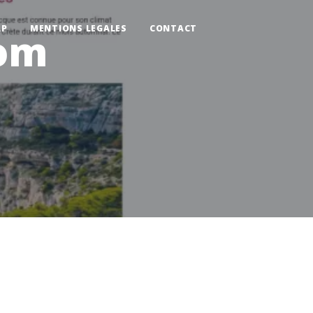
AP
MENTIONS LEGALES
CONTACT
com