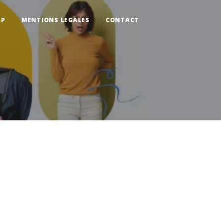
AP
MENTIONS LEGALES
CONTACT
t