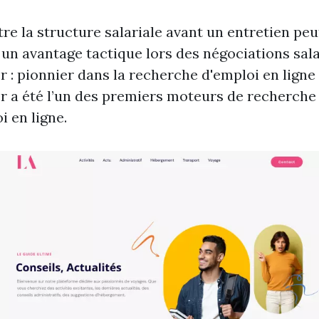
re la structure salariale avant un entretien peu
 un avantage tactique lors des négociations sala
 : pionnier dans la recherche d'emploi en ligne
 a été l’un des premiers moteurs de recherche
i en ligne.