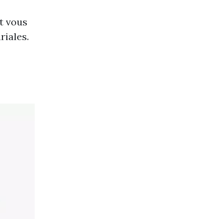
t vous
riales.