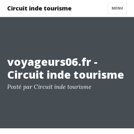
Circuit inde tourisme
MENU
voyageurs06.fr -
Circuit inde tourisme
Posté par Circuit inde tourisme