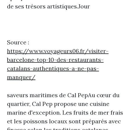
de ses trésors artistiques.Jour
Source :
https://www.voyageurs06.fr/visiter-
barcelone-top-10-des-restaurants-
catalans-authentiques-a-ne-pas-
manquer/
saveurs maritimes de Cal PepAu cœur du
quartier, Cal Pep propose une cuisine
marine d'exception. Les fruits de mer frais
et les poissons locaux sont préparés avec
finesse selon les traditions catalanes.