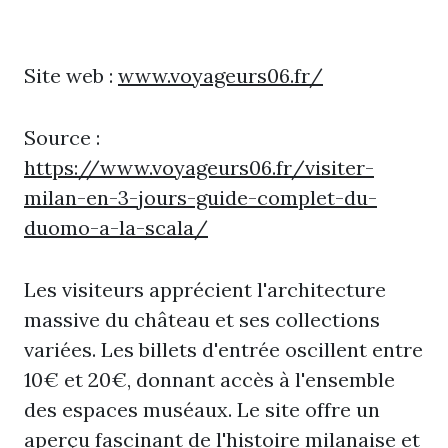
Site web :
www.voyageurs06.fr/
Source :
https://www.voyageurs06.fr/visiter-
milan-en-3-jours-guide-complet-du-
duomo-a-la-scala/
Les visiteurs apprécient l'architecture
massive du château et ses collections
variées. Les billets d'entrée oscillent entre
10€ et 20€, donnant accès à l'ensemble
des espaces muséaux. Le site offre un
aperçu fascinant de l'histoire milanaise et